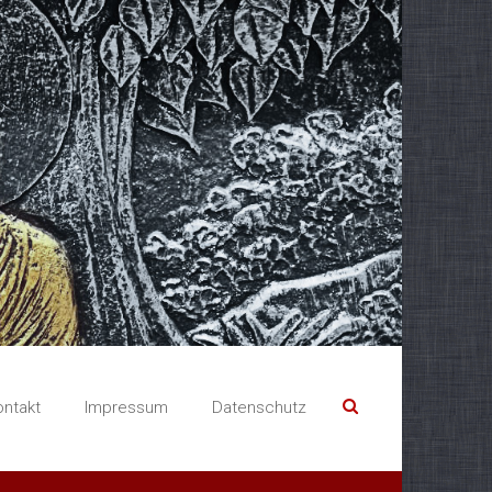
ontakt
Impressum
Datenschutz