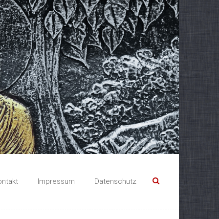
ontakt
Impressum
Datenschutz