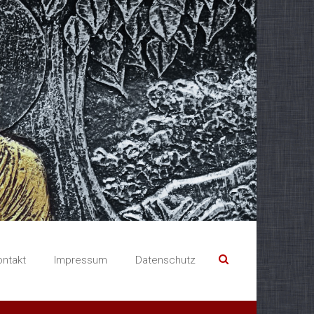
ontakt
Impressum
Datenschutz