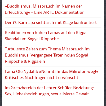
»Buddhismus: Missbrauch im Namen der
Erleuchtung« – Eine ARTE Dokumentation
Der 17. Karmapa sieht sich mit Klage konfrontiert
Reaktionen von hohen Lamas auf den Rigpa-
Skandal um Sogyal Rinpoche
Turbulente Zeiten zum Thema Missbrauch im
Buddhismus: Vergangene Taten holen Sogyal
Rinpoche & Rigpa ein
Lama Ole Nydahl: »Nehmt ihr das Mikrofon weg!« –
Kritisches Nachfragen nicht erwünscht
Im Grenzbereich der Lehrer-Schüler-Beziehung:
Sex, Liebesbeziehungen, sexualisierte Gewalt