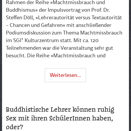
Rahmen der Reihe »Machtmissbrauch und
Buddhismus« der Impulsvortrag von Prof. Dr.
Steffen Döll, »Lehrerautorität versus Textautorität
– Chancen und Gefahren« mit anschließender
Podiumsdiskussion zum Thema Machtmissbrauch
im SGI¹ Kulturzentrum statt. Mit ca. 120
Teilnehmenden war die Veranstaltung sehr gut
besucht. Die Reihe »Machtmissbrauch und
Weiterlesen…
Buddhistische Lehrer können ruhig
Sex mit ihren SchülerInnen haben,
oder?