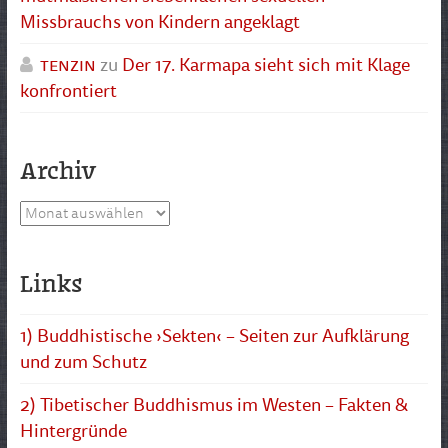
Missbrauchs von Kindern angeklagt
tenzin
zu
Der 17. Karmapa sieht sich mit Klage
konfrontiert
Archiv
Archiv
Links
1) Buddhistische ›Sekten‹ – Seiten zur Aufklärung
und zum Schutz
2) Tibetischer Buddhismus im Westen – Fakten &
Hintergründe