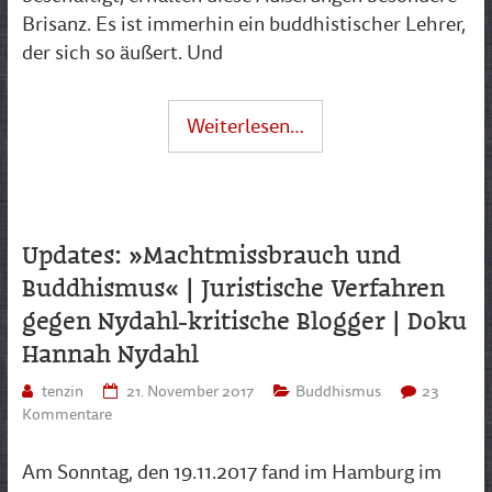
Brisanz. Es ist immerhin ein buddhistischer Lehrer,
der sich so äußert. Und
Weiterlesen…
Updates: »Machtmissbrauch und
Buddhismus« | Juristische Verfahren
gegen Nydahl-kritische Blogger | Doku
Hannah Nydahl
tenzin
21. November 2017
Buddhismus
23
Kommentare
Am Sonntag, den 19.11.2017 fand im Hamburg im