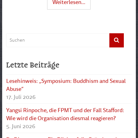
Weiterlesen…
Letzte Beiträge
Lesehinweis: „Symposium: Buddhism and Sexual
Abuse“
17. Juli 2026
Yangsi Rinpoche, die FPMT und der Fall Stafford:
Wie wird die Organisation diesmal reagieren?
5. Juni 2026