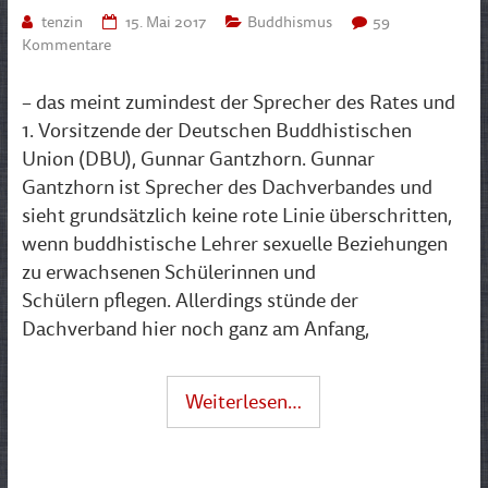
tenzin
15. Mai 2017
Buddhismus
59
Kommentare
– das meint zumindest der Sprecher des Rates und
1. Vorsitzende der Deutschen Buddhistischen
Union (DBU), Gunnar Gantzhorn. Gunnar
Gantzhorn ist Sprecher des Dachverbandes und
sieht grundsätzlich keine rote Linie überschritten,
wenn buddhistische Lehrer sexuelle Beziehungen
zu erwachsenen Schülerinnen und
Schülern pflegen. Allerdings stünde der
Dachverband hier noch ganz am Anfang,
Weiterlesen…