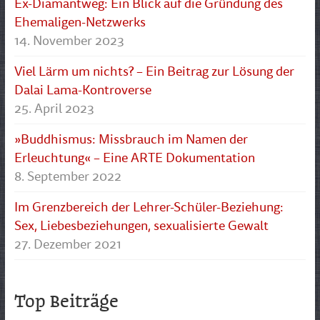
Ex-Diamantweg: Ein Blick auf die Gründung des
Ehemaligen-Netzwerks
14. November 2023
Viel Lärm um nichts? – Ein Beitrag zur Lösung der
Dalai Lama-Kontroverse
25. April 2023
»Buddhismus: Missbrauch im Namen der
Erleuchtung« – Eine ARTE Dokumentation
8. September 2022
Im Grenzbereich der Lehrer-Schüler-Beziehung:
Sex, Liebesbeziehungen, sexualisierte Gewalt
27. Dezember 2021
Top Beiträge