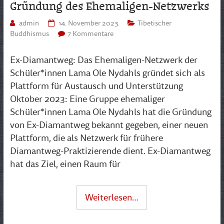
Gründung des Ehemaligen-Netzwerks
admin
14. November 2023
Tibetischer
Buddhismus
7 Kommentare
Ex-Diamantweg: Das Ehemaligen-Netzwerk der
Schüler*innen Lama Ole Nydahls gründet sich als
Plattform für Austausch und Unterstützung
Oktober 2023: Eine Gruppe ehemaliger
Schüler*innen Lama Ole Nydahls hat die Gründung
von Ex-Diamantweg bekannt gegeben, einer neuen
Plattform, die als Netzwerk für frühere
Diamantweg-Praktizierende dient. Ex-Diamantweg
hat das Ziel, einen Raum für
Weiterlesen…