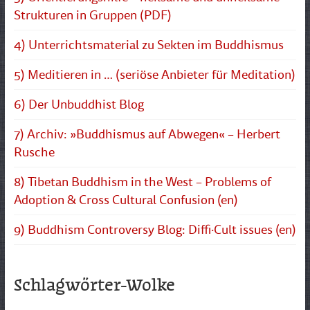
Strukturen in Gruppen (PDF)
4) Unterrichtsmaterial zu Sekten im Buddhismus
5) Meditieren in … (seriöse Anbieter für Meditation)
6) Der Unbuddhist Blog
7) Archiv: »Buddhismus auf Abwegen« – Herbert
Rusche
8) Tibetan Buddhism in the West – Problems of
Adoption & Cross Cultural Confusion (en)
9) Buddhism Controversy Blog: Diffi·Cult issues (en)
Schlagwörter-Wolke