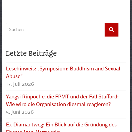
Letzte Beiträge
Lesehinweis: „Symposium: Buddhism and Sexual
Abuse“
17. Juli 2026
Yangsi Rinpoche, die FPMT und der Fall Stafford:
Wie wird die Organisation diesmal reagieren?
5. Juni 2026
Ex-Diamantweg: Ein Blick auf die Gründung des