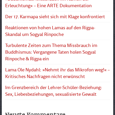
Erleuchtung« – Eine ARTE Dokumentation
Der 17. Karmapa sieht sich mit Klage konfrontiert
Reaktionen von hohen Lamas auf den Rigpa-
Skandal um Sogyal Rinpoche
Turbulente Zeiten zum Thema Missbrauch im
Buddhismus: Vergangene Taten holen Sogyal
Rinpoche & Rigpa ein
Lama Ole Nydahl: »Nehmt ihr das Mikrofon weg!« –
Kritisches Nachfragen nicht erwünscht
Im Grenzbereich der Lehrer-Schüler-Beziehung:
Sex, Liebesbeziehungen, sexualisierte Gewalt
Neuste Kommentare