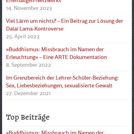
Ehemaligen-Netzwerks
14. November 2023
Viel Lärm um nichts? – Ein Beitrag zur Lösung der
Dalai Lama-Kontroverse
25. April 2023
»Buddhismus: Missbrauch im Namen der
Erleuchtung« – Eine ARTE Dokumentation
8. September 2022
Im Grenzbereich der Lehrer-Schüler-Beziehung:
Sex, Liebesbeziehungen, sexualisierte Gewalt
27. Dezember 2021
Top Beiträge
»Buddhismus: Missbrauch im Namen der