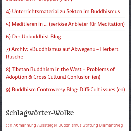
4) Unterrichtsmaterial zu Sekten im Buddhismus
5) Meditieren in … (seriöse Anbieter für Meditation)
6) Der Unbuddhist Blog
7) Archiv: »Buddhismus auf Abwegen« – Herbert
Rusche
8) Tibetan Buddhism in the West – Problems of
Adoption & Cross Cultural Confusion (en)
9) Buddhism Controversy Blog: Diffi·Cult issues (en)
Schlagwörter-Wolke
Abmahnung
Aussteiger
Buddhismus Stiftung Diamantweg
2017