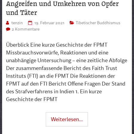
Angreifen und Umkehren von Opfer
und Täter
tenzin
19. Februar 2021
Tibetischer Buddhismus
2 Kommentare
Überblick Eine kurze Geschichte der FPMT
Missbrauchsvorwürfe, Reaktionen und eine
unabhängige Untersuchung – eine zeitliche Abfolge
Der zusammenfassende Bericht des Faith Trust
Instituts (FTI) an die FPMT Die Reaktionen der
FPMT auf den FTI Bericht Offene Fragen Der Stand
des Strafverfahrens in Indien 1. Ein kurze
Geschichte der FPMT
Weiterlesen…