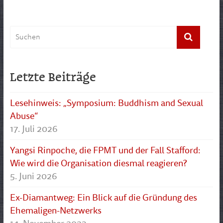
Letzte Beiträge
Lesehinweis: „Symposium: Buddhism and Sexual
Abuse“
17. Juli 2026
Yangsi Rinpoche, die FPMT und der Fall Stafford:
Wie wird die Organisation diesmal reagieren?
5. Juni 2026
Ex-Diamantweg: Ein Blick auf die Gründung des
Ehemaligen-Netzwerks