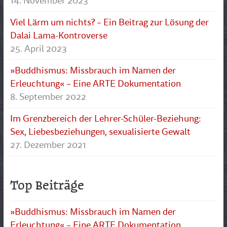
14. November 2023
Viel Lärm um nichts? – Ein Beitrag zur Lösung der
Dalai Lama-Kontroverse
25. April 2023
»Buddhismus: Missbrauch im Namen der
Erleuchtung« – Eine ARTE Dokumentation
8. September 2022
Im Grenzbereich der Lehrer-Schüler-Beziehung:
Sex, Liebesbeziehungen, sexualisierte Gewalt
27. Dezember 2021
Top Beiträge
»Buddhismus: Missbrauch im Namen der
Erleuchtung« – Eine ARTE Dokumentation