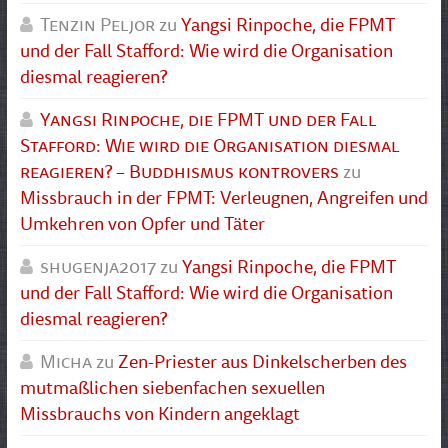
Tenzin Peljor
zu
Yangsi Rinpoche, die FPMT
und der Fall Stafford: Wie wird die Organisation
diesmal reagieren?
Yangsi Rinpoche, die FPMT und der Fall
Stafford: Wie wird die Organisation diesmal
reagieren? – Buddhismus kontrovers
zu
Missbrauch in der FPMT: Verleugnen, Angreifen und
Umkehren von Opfer und Täter
shugenja2017
zu
Yangsi Rinpoche, die FPMT
und der Fall Stafford: Wie wird die Organisation
diesmal reagieren?
Micha
zu
Zen-Priester aus Dinkelscherben des
mutmaßlichen siebenfachen sexuellen
Missbrauchs von Kindern angeklagt