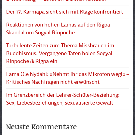
Der 17. Karmapa sieht sich mit Klage konfrontiert
Reaktionen von hohen Lamas auf den Rigpa-
Skandal um Sogyal Rinpoche
Turbulente Zeiten zum Thema Missbrauch im
Buddhismus: Vergangene Taten holen Sogyal
Rinpoche & Rigpa ein
Lama Ole Nydahl: »Nehmt ihr das Mikrofon weg!« –
Kritisches Nachfragen nicht erwünscht
Im Grenzbereich der Lehrer-Schüler-Beziehung:
Sex, Liebesbeziehungen, sexualisierte Gewalt
Neuste Kommentare