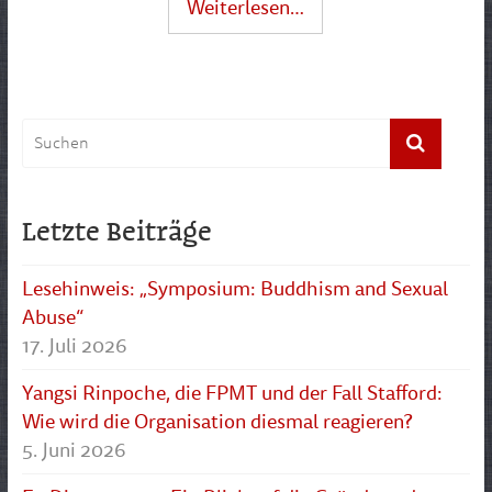
Weiterlesen…
Letzte Beiträge
Lesehinweis: „Symposium: Buddhism and Sexual
Abuse“
17. Juli 2026
Yangsi Rinpoche, die FPMT und der Fall Stafford:
Wie wird die Organisation diesmal reagieren?
5. Juni 2026