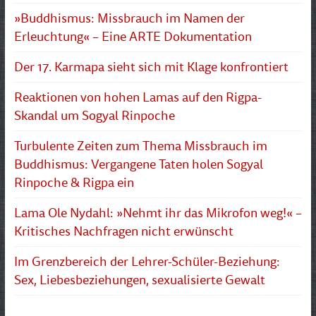
»Buddhismus: Missbrauch im Namen der
Erleuchtung« – Eine ARTE Dokumentation
Der 17. Karmapa sieht sich mit Klage konfrontiert
Reaktionen von hohen Lamas auf den Rigpa-
Skandal um Sogyal Rinpoche
Turbulente Zeiten zum Thema Missbrauch im
Buddhismus: Vergangene Taten holen Sogyal
Rinpoche & Rigpa ein
Lama Ole Nydahl: »Nehmt ihr das Mikrofon weg!« –
Kritisches Nachfragen nicht erwünscht
Im Grenzbereich der Lehrer-Schüler-Beziehung:
Sex, Liebesbeziehungen, sexualisierte Gewalt