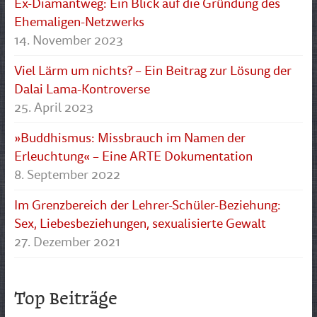
Ex-Diamantweg: Ein Blick auf die Gründung des
Ehemaligen-Netzwerks
14. November 2023
Viel Lärm um nichts? – Ein Beitrag zur Lösung der
Dalai Lama-Kontroverse
25. April 2023
»Buddhismus: Missbrauch im Namen der
Erleuchtung« – Eine ARTE Dokumentation
8. September 2022
Im Grenzbereich der Lehrer-Schüler-Beziehung:
Sex, Liebesbeziehungen, sexualisierte Gewalt
27. Dezember 2021
Top Beiträge