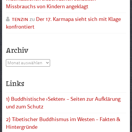
Missbrauchs von Kindern angeklagt
tenzin
zu
Der 17. Karmapa sieht sich mit Klage
konfrontiert
Archiv
Archiv
Links
1) Buddhistische ›Sekten‹ – Seiten zur Aufklärung
und zum Schutz
2) Tibetischer Buddhismus im Westen – Fakten &
Hintergründe