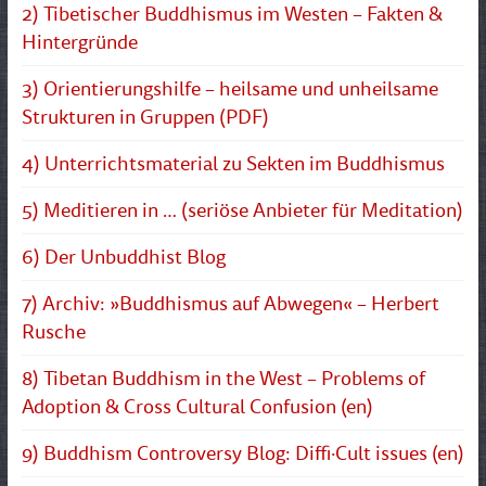
2) Tibetischer Buddhismus im Westen – Fakten &
Hintergründe
3) Orientierungshilfe – heilsame und unheilsame
Strukturen in Gruppen (PDF)
4) Unterrichtsmaterial zu Sekten im Buddhismus
5) Meditieren in … (seriöse Anbieter für Meditation)
6) Der Unbuddhist Blog
7) Archiv: »Buddhismus auf Abwegen« – Herbert
Rusche
8) Tibetan Buddhism in the West – Problems of
Adoption & Cross Cultural Confusion (en)
9) Buddhism Controversy Blog: Diffi·Cult issues (en)