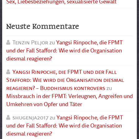
Sex, Liebesbeziehungen, sexualisierte Gewalt
Neuste Kommentare
Tenzin Peljor
zu
Yangsi Rinpoche, die FPMT
und der Fall Stafford: Wie wird die Organisation
diesmal reagieren?
Yangsi Rinpoche, die FPMT und der Fall
Stafford: Wie wird die Organisation diesmal
reagieren? – Buddhismus kontrovers
zu
Missbrauch in der FPMT: Verleugnen, Angreifen und
Umkehren von Opfer und Täter
shugenja2017
zu
Yangsi Rinpoche, die FPMT
und der Fall Stafford: Wie wird die Organisation
diesmal reagieren?