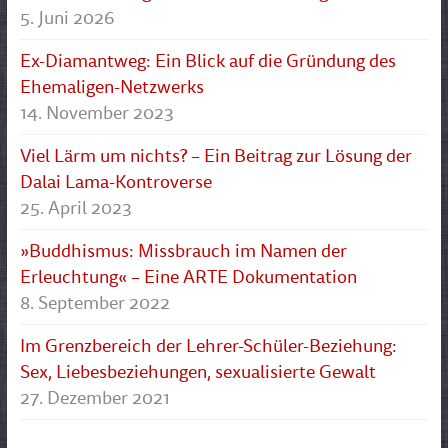
5. Juni 2026
Ex-Diamantweg: Ein Blick auf die Gründung des
Ehemaligen-Netzwerks
14. November 2023
Viel Lärm um nichts? – Ein Beitrag zur Lösung der
Dalai Lama-Kontroverse
25. April 2023
»Buddhismus: Missbrauch im Namen der
Erleuchtung« – Eine ARTE Dokumentation
8. September 2022
Im Grenzbereich der Lehrer-Schüler-Beziehung:
Sex, Liebesbeziehungen, sexualisierte Gewalt
27. Dezember 2021