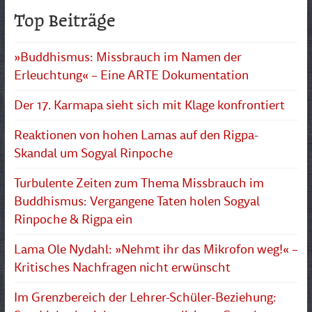
Top Beiträge
»Buddhismus: Missbrauch im Namen der
Erleuchtung« – Eine ARTE Dokumentation
Der 17. Karmapa sieht sich mit Klage konfrontiert
Reaktionen von hohen Lamas auf den Rigpa-
Skandal um Sogyal Rinpoche
Turbulente Zeiten zum Thema Missbrauch im
Buddhismus: Vergangene Taten holen Sogyal
Rinpoche & Rigpa ein
Lama Ole Nydahl: »Nehmt ihr das Mikrofon weg!« –
Kritisches Nachfragen nicht erwünscht
Im Grenzbereich der Lehrer-Schüler-Beziehung: