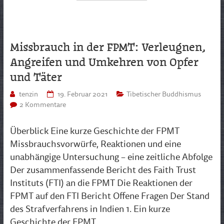
Missbrauch in der FPMT: Verleugnen,
Angreifen und Umkehren von Opfer
und Täter
tenzin
19. Februar 2021
Tibetischer Buddhismus
2 Kommentare
Überblick Eine kurze Geschichte der FPMT
Missbrauchsvorwürfe, Reaktionen und eine
unabhängige Untersuchung – eine zeitliche Abfolge
Der zusammenfassende Bericht des Faith Trust
Instituts (FTI) an die FPMT Die Reaktionen der
FPMT auf den FTI Bericht Offene Fragen Der Stand
des Strafverfahrens in Indien 1. Ein kurze
Geschichte der FPMT