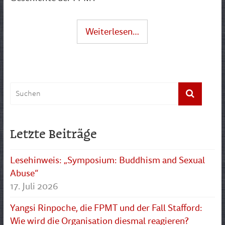
Weiterlesen…
Letzte Beiträge
Lesehinweis: „Symposium: Buddhism and Sexual
Abuse“
17. Juli 2026
Yangsi Rinpoche, die FPMT und der Fall Stafford:
Wie wird die Organisation diesmal reagieren?