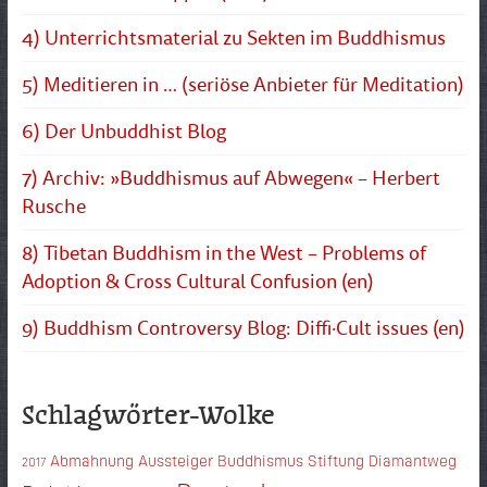
4) Unterrichtsmaterial zu Sekten im Buddhismus
5) Meditieren in … (seriöse Anbieter für Meditation)
6) Der Unbuddhist Blog
7) Archiv: »Buddhismus auf Abwegen« – Herbert
Rusche
8) Tibetan Buddhism in the West – Problems of
Adoption & Cross Cultural Confusion (en)
9) Buddhism Controversy Blog: Diffi·Cult issues (en)
Schlagwörter-Wolke
Abmahnung
Aussteiger
Buddhismus Stiftung Diamantweg
2017