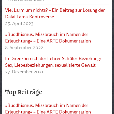
Viel Lärm um nichts? – Ein Beitrag zur Lösung der
Dalai Lama-Kontroverse
25. April 2023
»Buddhismus: Missbrauch im Namen der
Erleuchtung« – Eine ARTE Dokumentation
8. September 2022
Im Grenzbereich der Lehrer-Schüler-Beziehung:
Sex, Liebesbeziehungen, sexualisierte Gewalt
27. Dezember 2021
Top Beiträge
»Buddhismus: Missbrauch im Namen der
Erleuchtung« – Eine ARTE Dokumentation