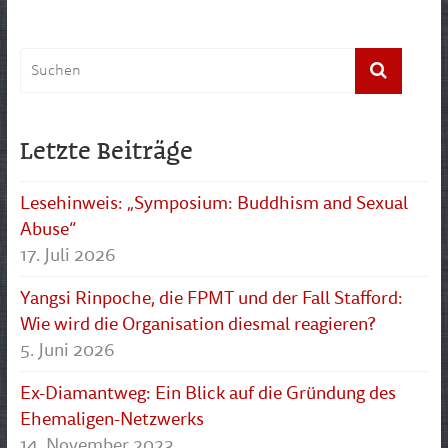
Letzte Beiträge
Lesehinweis: „Symposium: Buddhism and Sexual
Abuse“
17. Juli 2026
Yangsi Rinpoche, die FPMT und der Fall Stafford:
Wie wird die Organisation diesmal reagieren?
5. Juni 2026
Ex-Diamantweg: Ein Blick auf die Gründung des
Ehemaligen-Netzwerks
14. November 2023