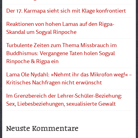
Der 17. Karmapa sieht sich mit Klage konfrontiert
Reaktionen von hohen Lamas auf den Rigpa-
Skandal um Sogyal Rinpoche
Turbulente Zeiten zum Thema Missbrauch im
Buddhismus: Vergangene Taten holen Sogyal
Rinpoche & Rigpa ein
Lama Ole Nydahl: »Nehmt ihr das Mikrofon weg!« –
Kritisches Nachfragen nicht erwünscht
Im Grenzbereich der Lehrer-Schüler-Beziehung:
Sex, Liebesbeziehungen, sexualisierte Gewalt
Neuste Kommentare