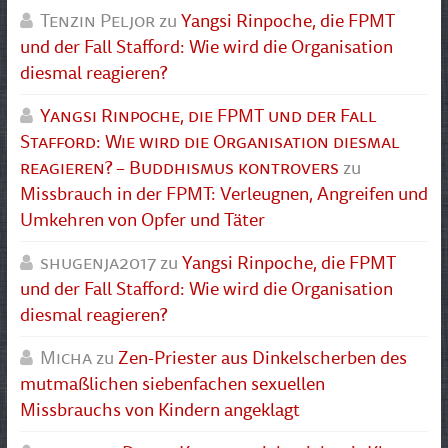
Tenzin Peljor
zu
Yangsi Rinpoche, die FPMT
und der Fall Stafford: Wie wird die Organisation
diesmal reagieren?
Yangsi Rinpoche, die FPMT und der Fall
Stafford: Wie wird die Organisation diesmal
reagieren? – Buddhismus kontrovers
zu
Missbrauch in der FPMT: Verleugnen, Angreifen und
Umkehren von Opfer und Täter
shugenja2017
zu
Yangsi Rinpoche, die FPMT
und der Fall Stafford: Wie wird die Organisation
diesmal reagieren?
Micha
zu
Zen-Priester aus Dinkelscherben des
mutmaßlichen siebenfachen sexuellen
Missbrauchs von Kindern angeklagt