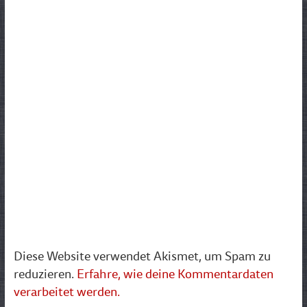
Diese Website verwendet Akismet, um Spam zu
reduzieren.
Erfahre, wie deine Kommentardaten
verarbeitet werden.