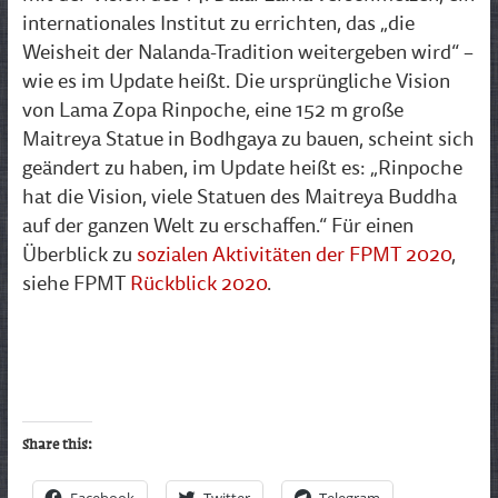
internationales Institut zu errichten, das „die
Weisheit der Nalanda-Tradition weitergeben wird“ –
wie es im Update heißt. Die ursprüngliche Vision
von Lama Zopa Rinpoche, eine 152 m große
Maitreya Statue in Bodhgaya zu bauen, scheint sich
geändert zu haben, im Update heißt es: „Rinpoche
hat die Vision, viele Statuen des Maitreya Buddha
auf der ganzen Welt zu erschaffen.“ Für einen
Überblick zu
sozialen Aktivitäten der FPMT 2020
,
siehe FPMT
Rückblick 2020
.
Share this: