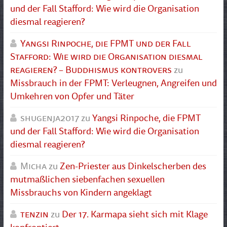
und der Fall Stafford: Wie wird die Organisation
diesmal reagieren?
Yangsi Rinpoche, die FPMT und der Fall
Stafford: Wie wird die Organisation diesmal
reagieren? – Buddhismus kontrovers
zu
Missbrauch in der FPMT: Verleugnen, Angreifen und
Umkehren von Opfer und Täter
shugenja2017
zu
Yangsi Rinpoche, die FPMT
und der Fall Stafford: Wie wird die Organisation
diesmal reagieren?
Micha
zu
Zen-Priester aus Dinkelscherben des
mutmaßlichen siebenfachen sexuellen
Missbrauchs von Kindern angeklagt
tenzin
zu
Der 17. Karmapa sieht sich mit Klage