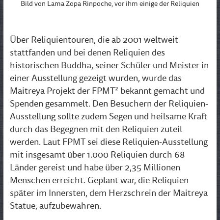
Bild von Lama Zopa Rinpoche, vor ihm einige der Reliquien
Über Reliquientouren, die ab 2001 weltweit
stattfanden und bei denen Reliquien des
historischen Buddha, seiner Schüler und Meister in
einer Ausstellung gezeigt wurden, wurde das
Maitreya Projekt der FPMT² bekannt gemacht und
Spenden gesammelt. Den Besuchern der Reliquien-
Ausstellung sollte zudem Segen und heilsame Kraft
durch das Begegnen mit den Reliquien zuteil
werden. Laut FPMT sei diese Reliquien-Ausstellung
mit insgesamt über 1.000 Reliquien durch 68
Länder gereist und habe über 2,35 Millionen
Menschen erreicht. Geplant war, die Reliquien
später im Innersten, dem Herzschrein der Maitreya
Statue, aufzubewahren.