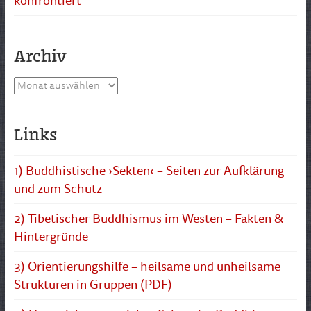
konfrontiert
Archiv
Archiv
Links
1) Buddhistische ›Sekten‹ – Seiten zur Aufklärung
und zum Schutz
2) Tibetischer Buddhismus im Westen – Fakten &
Hintergründe
3) Orientierungshilfe – heilsame und unheilsame
Strukturen in Gruppen (PDF)