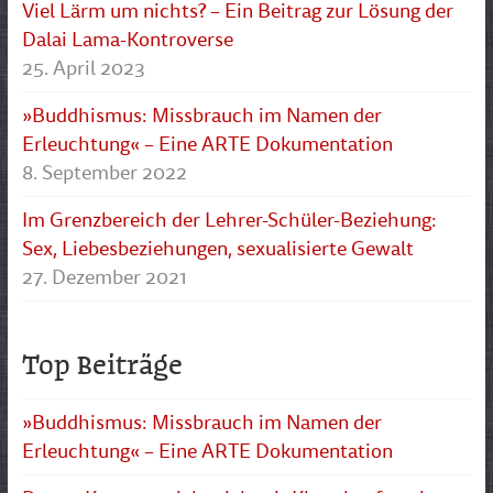
Viel Lärm um nichts? – Ein Beitrag zur Lösung der
Dalai Lama-Kontroverse
25. April 2023
»Buddhismus: Missbrauch im Namen der
Erleuchtung« – Eine ARTE Dokumentation
8. September 2022
Im Grenzbereich der Lehrer-Schüler-Beziehung:
Sex, Liebesbeziehungen, sexualisierte Gewalt
27. Dezember 2021
Top Beiträge
»Buddhismus: Missbrauch im Namen der
Erleuchtung« – Eine ARTE Dokumentation