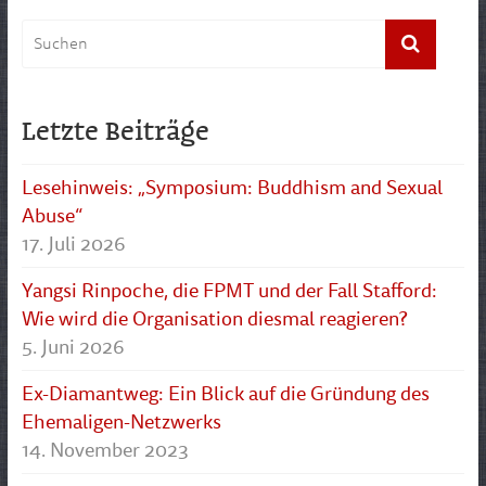
Letzte Beiträge
Lesehinweis: „Symposium: Buddhism and Sexual
Abuse“
17. Juli 2026
Yangsi Rinpoche, die FPMT und der Fall Stafford:
Wie wird die Organisation diesmal reagieren?
5. Juni 2026
Ex-Diamantweg: Ein Blick auf die Gründung des
Ehemaligen-Netzwerks
14. November 2023