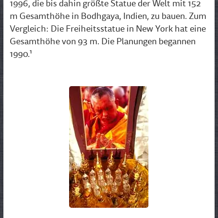
1996, die bis dahin größte Statue der Welt mit 152
m Gesamthöhe in Bodhgaya, Indien, zu bauen. Zum
Vergleich: Die Freiheitsstatue in New York hat eine
Gesamthöhe von 93 m. Die Planungen begannen
1990.¹