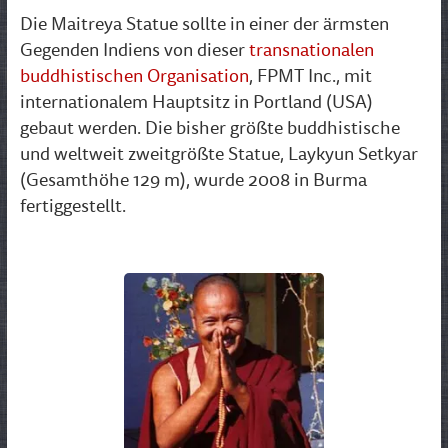
Die Maitreya Statue sollte in einer der ärmsten
Gegenden Indiens von dieser
transnationalen
buddhistischen Organisation
, FPMT Inc., mit
internationalem Hauptsitz in Portland (USA)
gebaut werden. Die bisher größte buddhistische
und weltweit zweitgrößte Statue, Laykyun Setkyar
(Gesamthöhe 129 m), wurde 2008 in Burma
fertiggestellt.