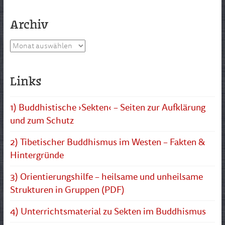
Archiv
Archiv
Links
1) Buddhistische ›Sekten‹ – Seiten zur Aufklärung
und zum Schutz
2) Tibetischer Buddhismus im Westen – Fakten &
Hintergründe
3) Orientierungshilfe – heilsame und unheilsame
Strukturen in Gruppen (PDF)
4) Unterrichtsmaterial zu Sekten im Buddhismus