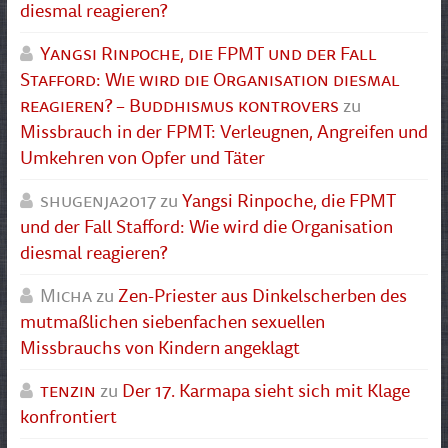
diesmal reagieren?
Yangsi Rinpoche, die FPMT und der Fall
Stafford: Wie wird die Organisation diesmal
reagieren? – Buddhismus kontrovers
zu
Missbrauch in der FPMT: Verleugnen, Angreifen und
Umkehren von Opfer und Täter
shugenja2017
zu
Yangsi Rinpoche, die FPMT
und der Fall Stafford: Wie wird die Organisation
diesmal reagieren?
Micha
zu
Zen-Priester aus Dinkelscherben des
mutmaßlichen siebenfachen sexuellen
Missbrauchs von Kindern angeklagt
tenzin
zu
Der 17. Karmapa sieht sich mit Klage
konfrontiert