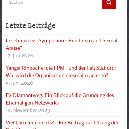
Letzte Beiträge
Lesehinweis: „Symposium: Buddhism and Sexual
Abuse“
17. Juli 2026
Yangsi Rinpoche, die FPMT und der Fall Stafford:
Wie wird die Organisation diesmal reagieren?
5. Juni 2026
Ex-Diamantweg: Ein Blick auf die Gründung des
Ehemaligen-Netzwerks
14. November 2023
Viel Lärm um nichts? – Ein Beitrag zur Lösung der