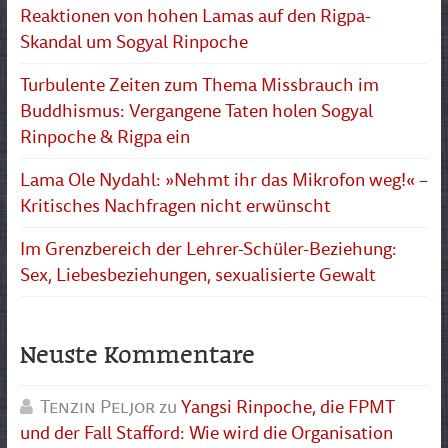
Reaktionen von hohen Lamas auf den Rigpa-
Skandal um Sogyal Rinpoche
Turbulente Zeiten zum Thema Missbrauch im
Buddhismus: Vergangene Taten holen Sogyal
Rinpoche & Rigpa ein
Lama Ole Nydahl: »Nehmt ihr das Mikrofon weg!« –
Kritisches Nachfragen nicht erwünscht
Im Grenzbereich der Lehrer-Schüler-Beziehung:
Sex, Liebesbeziehungen, sexualisierte Gewalt
Neuste Kommentare
Tenzin Peljor
zu
Yangsi Rinpoche, die FPMT
und der Fall Stafford: Wie wird die Organisation