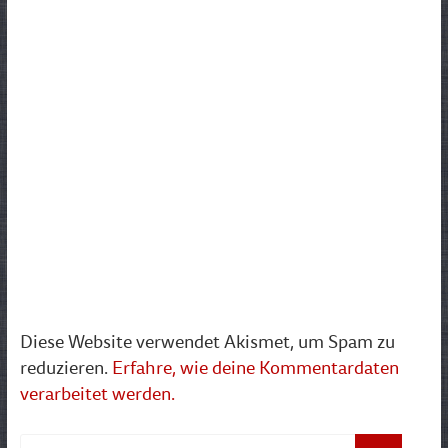
Diese Website verwendet Akismet, um Spam zu
reduzieren.
Erfahre, wie deine Kommentardaten
verarbeitet werden.