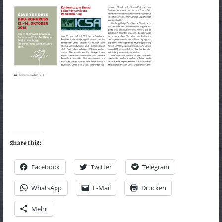
Share this:
Facebook
Twitter
Telegram
WhatsApp
E-Mail
Drucken
Mehr