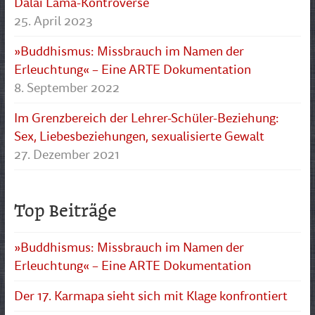
Dalai Lama-Kontroverse
25. April 2023
»Buddhismus: Missbrauch im Namen der
Erleuchtung« – Eine ARTE Dokumentation
8. September 2022
Im Grenzbereich der Lehrer-Schüler-Beziehung:
Sex, Liebesbeziehungen, sexualisierte Gewalt
27. Dezember 2021
Top Beiträge
»Buddhismus: Missbrauch im Namen der
Erleuchtung« – Eine ARTE Dokumentation
Der 17. Karmapa sieht sich mit Klage konfrontiert