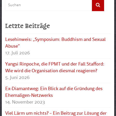
Letzte Beiträge
Lesehinweis: „Symposium: Buddhism and Sexual
Abuse“
17. Juli 2026
Yangsi Rinpoche, die FPMT und der Fall Stafford:
Wie wird die Organisation diesmal reagieren?
5. Juni 2026
Ex-Diamantweg: Ein Blick auf die Gründung des
Ehemaligen-Netzwerks
14. November 2023
Viel Lärm um nichts? – Ein Beitrag zur Lösung der