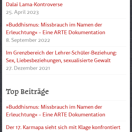
Dalai Lama-Kontroverse
25. April 2023
»Buddhismus: Missbrauch im Namen der
Erleuchtung« – Eine ARTE Dokumentation
8. September 2022
Im Grenzbereich der Lehrer-Schüler-Beziehung:
Sex, Liebesbeziehungen, sexualisierte Gewalt
27. Dezember 2021
Top Beiträge
»Buddhismus: Missbrauch im Namen der
Erleuchtung« – Eine ARTE Dokumentation
Der 17. Karmapa sieht sich mit Klage konfrontiert