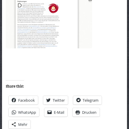
Share this:
Facebook
Twitter
Telegram
WhatsApp
E-Mail
Drucken
Mehr