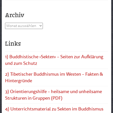
Archiv
Archiv
Links
1) Buddhistische ›Sekten‹ – Seiten zur Aufklärung
und zum Schutz
2) Tibetischer Buddhismus im Westen – Fakten &
Hintergründe
3) Orientierungshilfe – heilsame und unheilsame
Strukturen in Gruppen (PDF)
4) Unterrichtsmaterial zu Sekten im Buddhismus