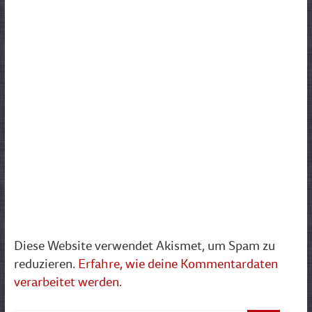
Diese Website verwendet Akismet, um Spam zu
reduzieren.
Erfahre, wie deine Kommentardaten
verarbeitet werden.