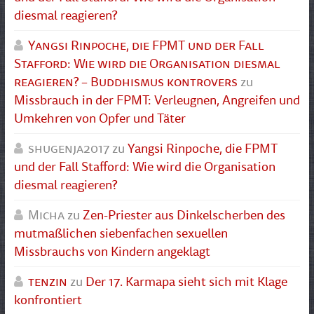
diesmal reagieren?
Yangsi Rinpoche, die FPMT und der Fall
Stafford: Wie wird die Organisation diesmal
reagieren? – Buddhismus kontrovers
zu
Missbrauch in der FPMT: Verleugnen, Angreifen und
Umkehren von Opfer und Täter
shugenja2017
zu
Yangsi Rinpoche, die FPMT
und der Fall Stafford: Wie wird die Organisation
diesmal reagieren?
Micha
zu
Zen-Priester aus Dinkelscherben des
mutmaßlichen siebenfachen sexuellen
Missbrauchs von Kindern angeklagt
tenzin
zu
Der 17. Karmapa sieht sich mit Klage
konfrontiert