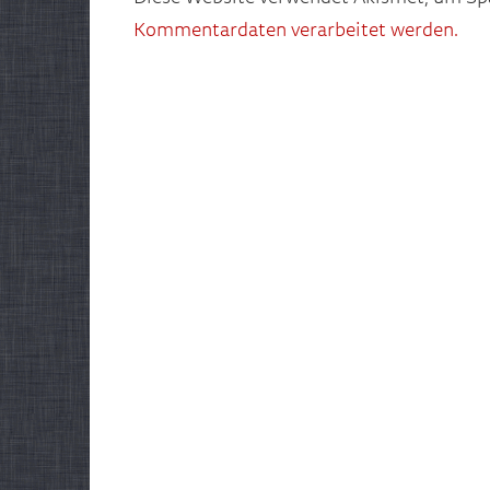
Kommentardaten verarbeitet werden.