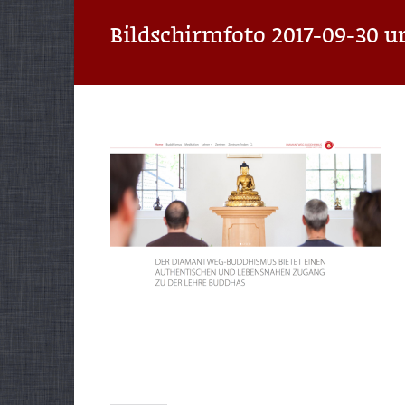
Bildschirmfoto 2017-09-30 u