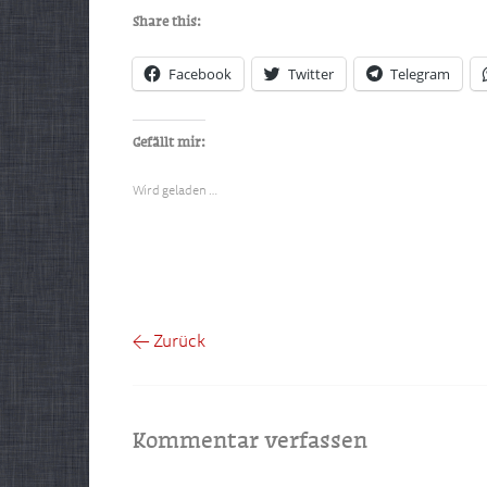
Share this:
Facebook
Twitter
Telegram
Gefällt mir:
Wird geladen …
← Zurück
Kommentar verfassen