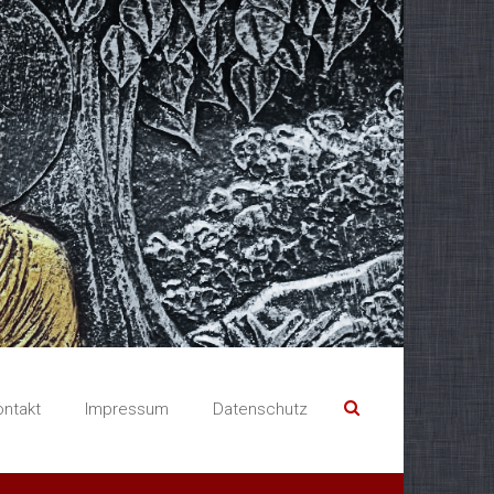
ontakt
Impressum
Datenschutz