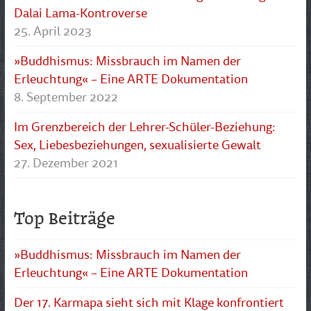
Dalai Lama-Kontroverse
25. April 2023
»Buddhismus: Missbrauch im Namen der
Erleuchtung« – Eine ARTE Dokumentation
8. September 2022
Im Grenzbereich der Lehrer-Schüler-Beziehung:
Sex, Liebesbeziehungen, sexualisierte Gewalt
27. Dezember 2021
Top Beiträge
»Buddhismus: Missbrauch im Namen der
Erleuchtung« – Eine ARTE Dokumentation
Der 17. Karmapa sieht sich mit Klage konfrontiert