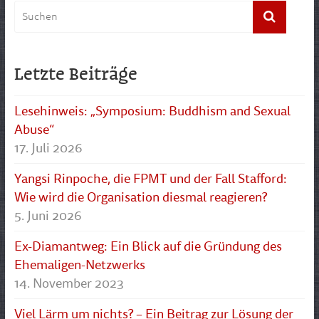
Letzte Beiträge
Lesehinweis: „Symposium: Buddhism and Sexual
Abuse“
17. Juli 2026
Yangsi Rinpoche, die FPMT und der Fall Stafford:
Wie wird die Organisation diesmal reagieren?
5. Juni 2026
Ex-Diamantweg: Ein Blick auf die Gründung des
Ehemaligen-Netzwerks
14. November 2023
Viel Lärm um nichts? – Ein Beitrag zur Lösung der