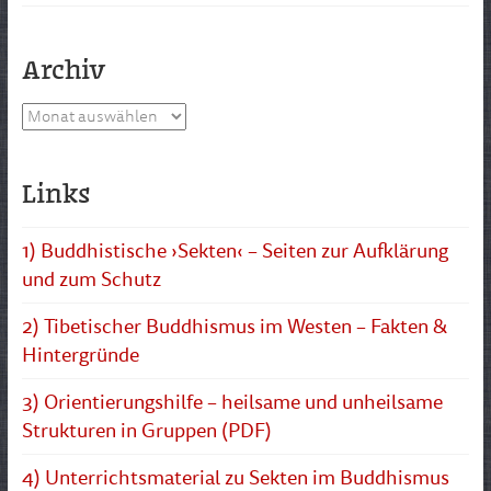
Archiv
Archiv
Links
1) Buddhistische ›Sekten‹ – Seiten zur Aufklärung
und zum Schutz
2) Tibetischer Buddhismus im Westen – Fakten &
Hintergründe
3) Orientierungshilfe – heilsame und unheilsame
Strukturen in Gruppen (PDF)
4) Unterrichtsmaterial zu Sekten im Buddhismus