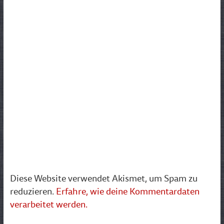
Diese Website verwendet Akismet, um Spam zu
reduzieren.
Erfahre, wie deine Kommentardaten
verarbeitet werden.