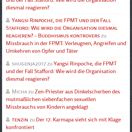
diesmal reagieren?
Yangsi Rinpoche, die FPMT und der Fall
Stafford: Wie wird die Organisation diesmal
reagieren? – Buddhismus kontrovers
zu
Missbrauch in der FPMT: Verleugnen, Angreifen und
Umkehren von Opfer und Täter
shugenja2017
zu
Yangsi Rinpoche, die FPMT
und der Fall Stafford: Wie wird die Organisation
diesmal reagieren?
Micha
zu
Zen-Priester aus Dinkelscherben des
mutmaßlichen siebenfachen sexuellen
Missbrauchs von Kindern angeklagt
tenzin
zu
Der 17. Karmapa sieht sich mit Klage
konfrontiert