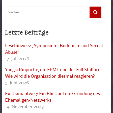
Letzte Beiträge
Lesehinweis: „Symposium: Buddhism and Sexual
Abuse“
17. Juli 2026
Yangsi Rinpoche, die FPMT und der Fall Stafford:
Wie wird die Organisation diesmal reagieren?
5. Juni 2026
Ex-Diamantweg: Ein Blick auf die Gründung des
Ehemaligen-Netzwerks
14. November 2023