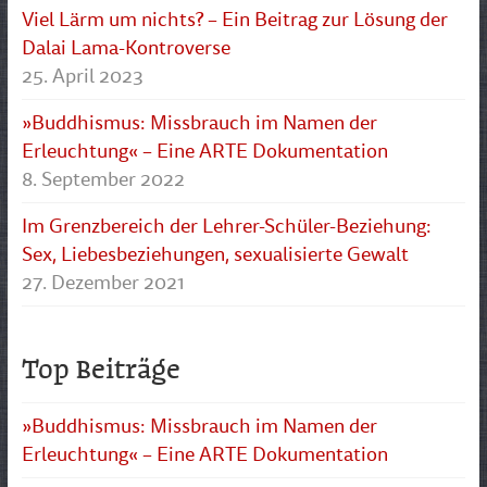
Viel Lärm um nichts? – Ein Beitrag zur Lösung der
Dalai Lama-Kontroverse
25. April 2023
»Buddhismus: Missbrauch im Namen der
Erleuchtung« – Eine ARTE Dokumentation
8. September 2022
Im Grenzbereich der Lehrer-Schüler-Beziehung:
Sex, Liebesbeziehungen, sexualisierte Gewalt
27. Dezember 2021
Top Beiträge
»Buddhismus: Missbrauch im Namen der
Erleuchtung« – Eine ARTE Dokumentation