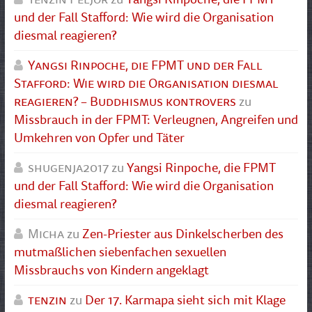
und der Fall Stafford: Wie wird die Organisation
diesmal reagieren?
Yangsi Rinpoche, die FPMT und der Fall
Stafford: Wie wird die Organisation diesmal
reagieren? – Buddhismus kontrovers
zu
Missbrauch in der FPMT: Verleugnen, Angreifen und
Umkehren von Opfer und Täter
shugenja2017
zu
Yangsi Rinpoche, die FPMT
und der Fall Stafford: Wie wird die Organisation
diesmal reagieren?
Micha
zu
Zen-Priester aus Dinkelscherben des
mutmaßlichen siebenfachen sexuellen
Missbrauchs von Kindern angeklagt
tenzin
zu
Der 17. Karmapa sieht sich mit Klage