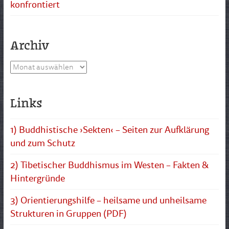
konfrontiert
Archiv
Archiv
Links
1) Buddhistische ›Sekten‹ – Seiten zur Aufklärung
und zum Schutz
2) Tibetischer Buddhismus im Westen – Fakten &
Hintergründe
3) Orientierungshilfe – heilsame und unheilsame
Strukturen in Gruppen (PDF)