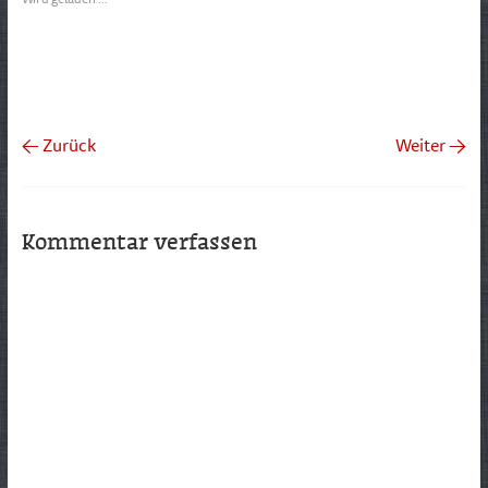
← Zurück
Weiter →
Kommentar verfassen