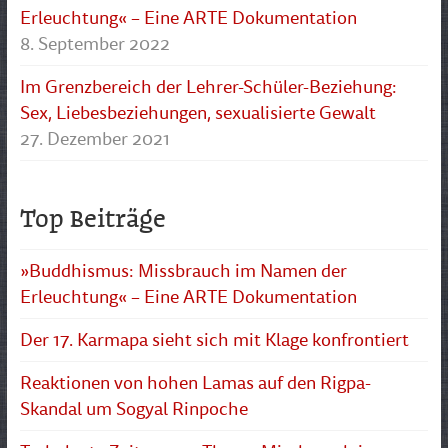
Erleuchtung« – Eine ARTE Dokumentation
8. September 2022
Im Grenzbereich der Lehrer-Schüler-Beziehung:
Sex, Liebesbeziehungen, sexualisierte Gewalt
27. Dezember 2021
Top Beiträge
»Buddhismus: Missbrauch im Namen der
Erleuchtung« – Eine ARTE Dokumentation
Der 17. Karmapa sieht sich mit Klage konfrontiert
Reaktionen von hohen Lamas auf den Rigpa-
Skandal um Sogyal Rinpoche