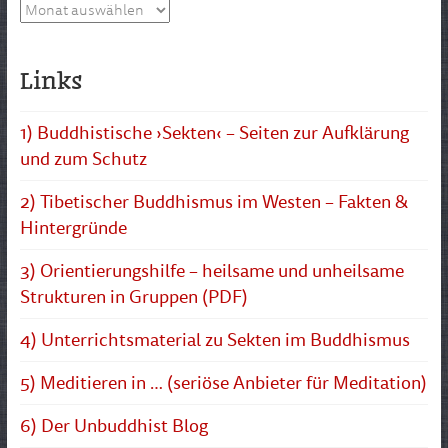
Archiv
Links
1) Buddhistische ›Sekten‹ – Seiten zur Aufklärung
und zum Schutz
2) Tibetischer Buddhismus im Westen – Fakten &
Hintergründe
3) Orientierungshilfe – heilsame und unheilsame
Strukturen in Gruppen (PDF)
4) Unterrichtsmaterial zu Sekten im Buddhismus
5) Meditieren in … (seriöse Anbieter für Meditation)
6) Der Unbuddhist Blog