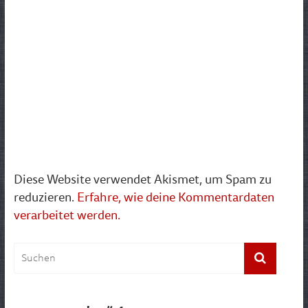
Diese Website verwendet Akismet, um Spam zu
reduzieren.
Erfahre, wie deine Kommentardaten
verarbeitet werden.