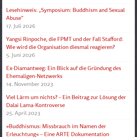
Lesehinweis: „Symposium: Buddhism and Sexual
Abuse“
17. Juli 2026
Yangsi Rinpoche, die FPMT und der Fall Stafford:
Wie wird die Organisation diesmal reagieren?
5. Juni 2026
Ex-Diamantweg: Ein Blick auf die Gründung des
Ehemaligen-Netzwerks
14. November 2023
Viel Lärm um nichts? – Ein Beitrag zur Lösung der
Dalai Lama-Kontroverse
25. April 2023
»Buddhismus: Missbrauch im Namen der
Erleuchtung« – Eine ARTE Dokumentation