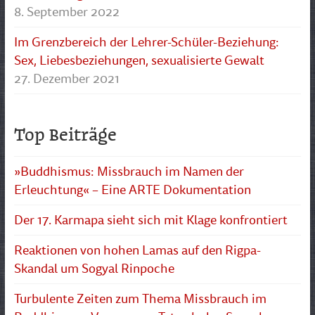
8. September 2022
Im Grenzbereich der Lehrer-Schüler-Beziehung:
Sex, Liebesbeziehungen, sexualisierte Gewalt
27. Dezember 2021
Top Beiträge
»Buddhismus: Missbrauch im Namen der
Erleuchtung« – Eine ARTE Dokumentation
Der 17. Karmapa sieht sich mit Klage konfrontiert
Reaktionen von hohen Lamas auf den Rigpa-
Skandal um Sogyal Rinpoche
Turbulente Zeiten zum Thema Missbrauch im