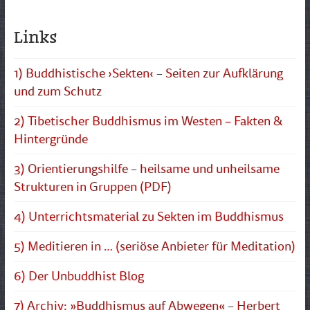
Links
1) Buddhistische ›Sekten‹ – Seiten zur Aufklärung
und zum Schutz
2) Tibetischer Buddhismus im Westen – Fakten &
Hintergründe
3) Orientierungshilfe – heilsame und unheilsame
Strukturen in Gruppen (PDF)
4) Unterrichtsmaterial zu Sekten im Buddhismus
5) Meditieren in … (seriöse Anbieter für Meditation)
6) Der Unbuddhist Blog
7) Archiv: »Buddhismus auf Abwegen« – Herbert