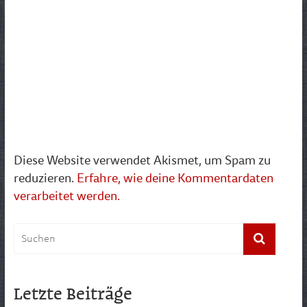
Diese Website verwendet Akismet, um Spam zu
reduzieren.
Erfahre, wie deine Kommentardaten
verarbeitet werden.
Letzte Beiträge