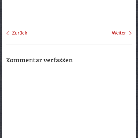
← Zurück
Weiter →
Kommentar verfassen