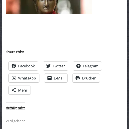
Share this:
Facebook
Twitter
Telegram
WhatsApp
E-Mail
Drucken
Mehr
Gefällt mir:
Wird geladen …