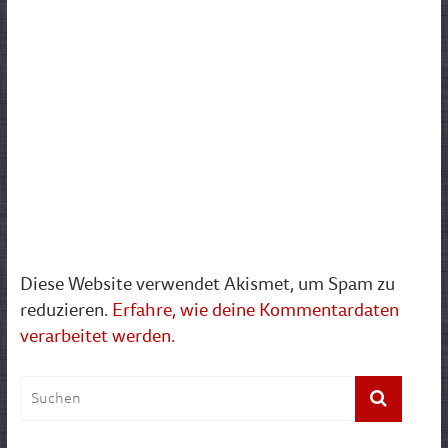
Diese Website verwendet Akismet, um Spam zu
reduzieren.
Erfahre, wie deine Kommentardaten
verarbeitet werden.