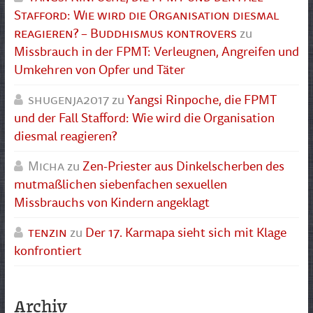
Stafford: Wie wird die Organisation diesmal
reagieren? – Buddhismus kontrovers
zu
Missbrauch in der FPMT: Verleugnen, Angreifen und
Umkehren von Opfer und Täter
shugenja2017
zu
Yangsi Rinpoche, die FPMT
und der Fall Stafford: Wie wird die Organisation
diesmal reagieren?
Micha
zu
Zen-Priester aus Dinkelscherben des
mutmaßlichen siebenfachen sexuellen
Missbrauchs von Kindern angeklagt
tenzin
zu
Der 17. Karmapa sieht sich mit Klage
konfrontiert
Archiv