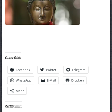
Share this:
Facebook
Twitter
Telegram
WhatsApp
E-Mail
Drucken
Mehr
Gefällt mir: