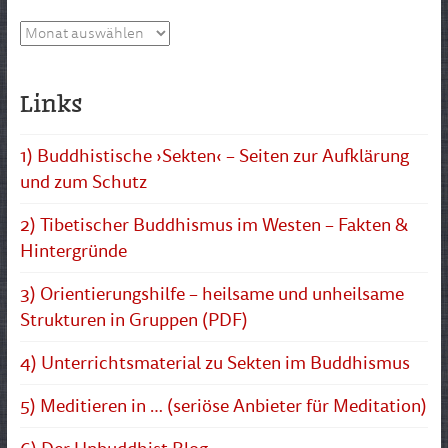
Archiv
Links
1) Buddhistische ›Sekten‹ – Seiten zur Aufklärung
und zum Schutz
2) Tibetischer Buddhismus im Westen – Fakten &
Hintergründe
3) Orientierungshilfe – heilsame und unheilsame
Strukturen in Gruppen (PDF)
4) Unterrichtsmaterial zu Sekten im Buddhismus
5) Meditieren in … (seriöse Anbieter für Meditation)