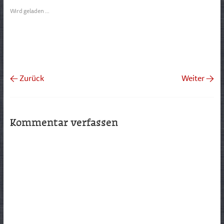
Wird geladen …
← Zurück
Weiter →
Kommentar verfassen