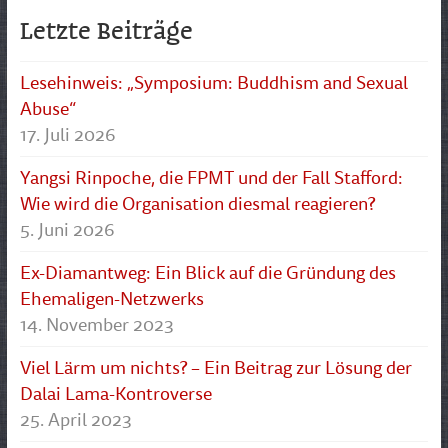
Letzte Beiträge
Lesehinweis: „Symposium: Buddhism and Sexual
Abuse“
17. Juli 2026
Yangsi Rinpoche, die FPMT und der Fall Stafford:
Wie wird die Organisation diesmal reagieren?
5. Juni 2026
Ex-Diamantweg: Ein Blick auf die Gründung des
Ehemaligen-Netzwerks
14. November 2023
Viel Lärm um nichts? – Ein Beitrag zur Lösung der
Dalai Lama-Kontroverse
25. April 2023