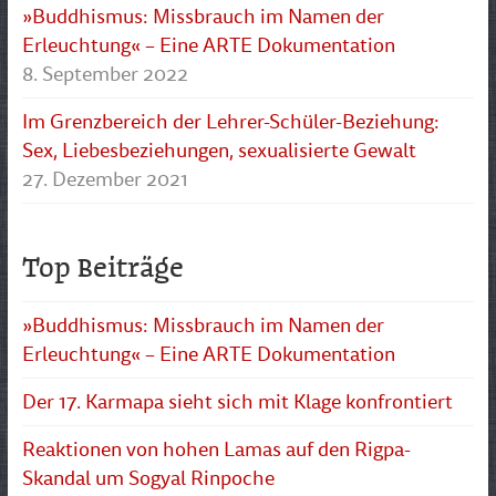
»Buddhismus: Missbrauch im Namen der
Erleuchtung« – Eine ARTE Dokumentation
8. September 2022
Im Grenzbereich der Lehrer-Schüler-Beziehung:
Sex, Liebesbeziehungen, sexualisierte Gewalt
27. Dezember 2021
Top Beiträge
»Buddhismus: Missbrauch im Namen der
Erleuchtung« – Eine ARTE Dokumentation
Der 17. Karmapa sieht sich mit Klage konfrontiert
Reaktionen von hohen Lamas auf den Rigpa-
Skandal um Sogyal Rinpoche