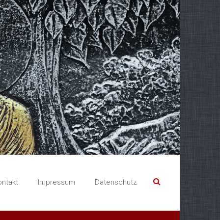
ontakt
Impressum
Datenschutz