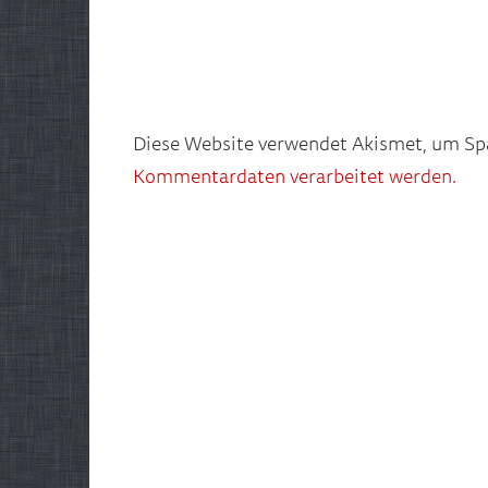
Diese Website verwendet Akismet, um Sp
Kommentardaten verarbeitet werden.