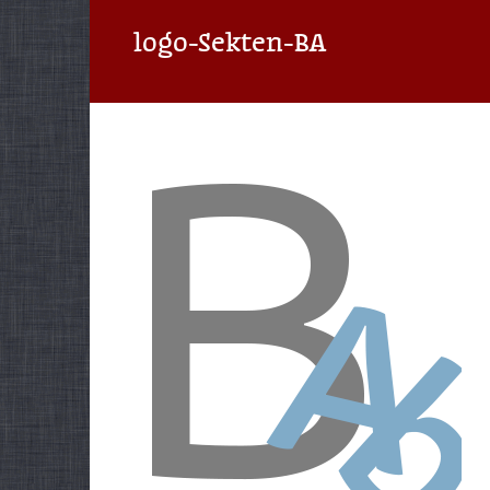
logo-Sekten-BA