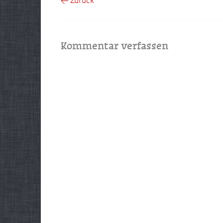
← Zurück
Kommentar verfassen