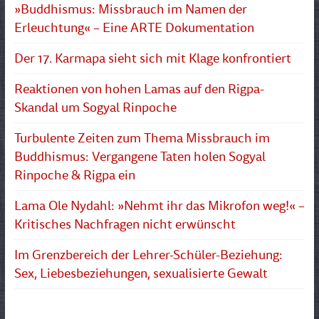
»Buddhismus: Missbrauch im Namen der
Erleuchtung« – Eine ARTE Dokumentation
Der 17. Karmapa sieht sich mit Klage konfrontiert
Reaktionen von hohen Lamas auf den Rigpa-
Skandal um Sogyal Rinpoche
Turbulente Zeiten zum Thema Missbrauch im
Buddhismus: Vergangene Taten holen Sogyal
Rinpoche & Rigpa ein
Lama Ole Nydahl: »Nehmt ihr das Mikrofon weg!« –
Kritisches Nachfragen nicht erwünscht
Im Grenzbereich der Lehrer-Schüler-Beziehung:
Sex, Liebesbeziehungen, sexualisierte Gewalt