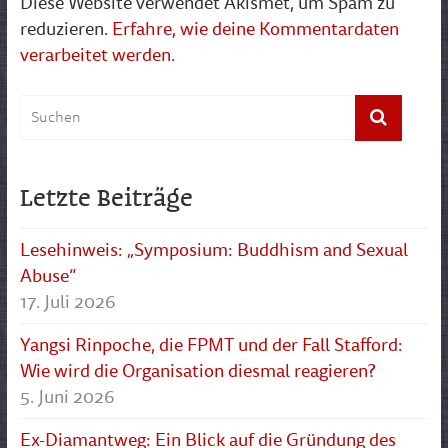
Diese Website verwendet Akismet, um Spam zu
reduzieren.
Erfahre, wie deine Kommentardaten
verarbeitet werden.
Letzte Beiträge
Lesehinweis: „Symposium: Buddhism and Sexual
Abuse“
17. Juli 2026
Yangsi Rinpoche, die FPMT und der Fall Stafford:
Wie wird die Organisation diesmal reagieren?
5. Juni 2026
Ex-Diamantweg: Ein Blick auf die Gründung des