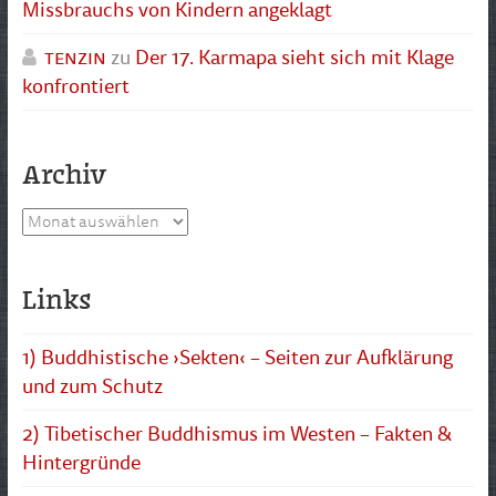
Missbrauchs von Kindern angeklagt
tenzin
zu
Der 17. Karmapa sieht sich mit Klage
konfrontiert
Archiv
Archiv
Links
1) Buddhistische ›Sekten‹ – Seiten zur Aufklärung
und zum Schutz
2) Tibetischer Buddhismus im Westen – Fakten &
Hintergründe