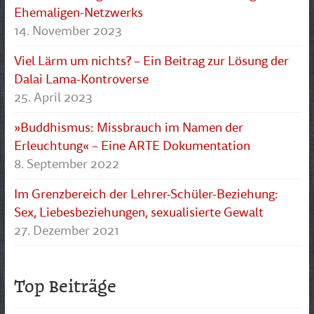
Ehemaligen-Netzwerks
14. November 2023
Viel Lärm um nichts? – Ein Beitrag zur Lösung der
Dalai Lama-Kontroverse
25. April 2023
»Buddhismus: Missbrauch im Namen der
Erleuchtung« – Eine ARTE Dokumentation
8. September 2022
Im Grenzbereich der Lehrer-Schüler-Beziehung:
Sex, Liebesbeziehungen, sexualisierte Gewalt
27. Dezember 2021
Top Beiträge