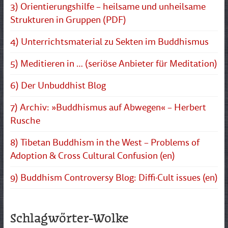
3) Orientierungshilfe – heilsame und unheilsame
Strukturen in Gruppen (PDF)
4) Unterrichtsmaterial zu Sekten im Buddhismus
5) Meditieren in … (seriöse Anbieter für Meditation)
6) Der Unbuddhist Blog
7) Archiv: »Buddhismus auf Abwegen« – Herbert
Rusche
8) Tibetan Buddhism in the West – Problems of
Adoption & Cross Cultural Confusion (en)
9) Buddhism Controversy Blog: Diffi·Cult issues (en)
Schlagwörter-Wolke