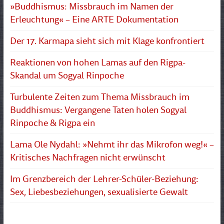
»Buddhismus: Missbrauch im Namen der
Erleuchtung« – Eine ARTE Dokumentation
Der 17. Karmapa sieht sich mit Klage konfrontiert
Reaktionen von hohen Lamas auf den Rigpa-
Skandal um Sogyal Rinpoche
Turbulente Zeiten zum Thema Missbrauch im
Buddhismus: Vergangene Taten holen Sogyal
Rinpoche & Rigpa ein
Lama Ole Nydahl: »Nehmt ihr das Mikrofon weg!« –
Kritisches Nachfragen nicht erwünscht
Im Grenzbereich der Lehrer-Schüler-Beziehung:
Sex, Liebesbeziehungen, sexualisierte Gewalt