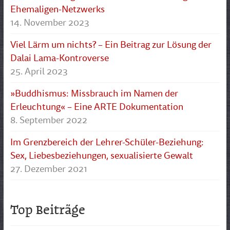
Ehemaligen-Netzwerks
14. November 2023
Viel Lärm um nichts? – Ein Beitrag zur Lösung der
Dalai Lama-Kontroverse
25. April 2023
»Buddhismus: Missbrauch im Namen der
Erleuchtung« – Eine ARTE Dokumentation
8. September 2022
Im Grenzbereich der Lehrer-Schüler-Beziehung:
Sex, Liebesbeziehungen, sexualisierte Gewalt
27. Dezember 2021
Top Beiträge