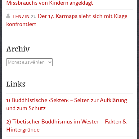
Missbrauchs von Kindern angeklagt
tenzin
zu
Der 17. Karmapa sieht sich mit Klage
konfrontiert
Archiv
Archiv
Links
1) Buddhistische ›Sekten‹ – Seiten zur Aufklärung
und zum Schutz
2) Tibetischer Buddhismus im Westen – Fakten &
Hintergründe