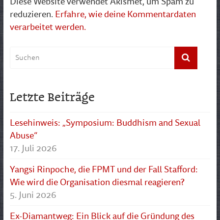
Diese Website verwendet Akismet, um Spam zu
reduzieren.
Erfahre, wie deine Kommentardaten
verarbeitet werden.
Letzte Beiträge
Lesehinweis: „Symposium: Buddhism and Sexual
Abuse“
17. Juli 2026
Yangsi Rinpoche, die FPMT und der Fall Stafford:
Wie wird die Organisation diesmal reagieren?
5. Juni 2026
Ex-Diamantweg: Ein Blick auf die Gründung des