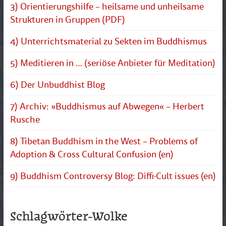
3) Orientierungshilfe – heilsame und unheilsame
Strukturen in Gruppen (PDF)
4) Unterrichtsmaterial zu Sekten im Buddhismus
5) Meditieren in … (seriöse Anbieter für Meditation)
6) Der Unbuddhist Blog
7) Archiv: »Buddhismus auf Abwegen« – Herbert
Rusche
8) Tibetan Buddhism in the West – Problems of
Adoption & Cross Cultural Confusion (en)
9) Buddhism Controversy Blog: Diffi·Cult issues (en)
Schlagwörter-Wolke