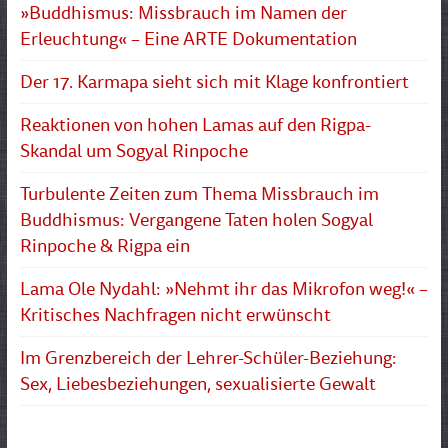
»Buddhismus: Missbrauch im Namen der
Erleuchtung« – Eine ARTE Dokumentation
Der 17. Karmapa sieht sich mit Klage konfrontiert
Reaktionen von hohen Lamas auf den Rigpa-
Skandal um Sogyal Rinpoche
Turbulente Zeiten zum Thema Missbrauch im
Buddhismus: Vergangene Taten holen Sogyal
Rinpoche & Rigpa ein
Lama Ole Nydahl: »Nehmt ihr das Mikrofon weg!« –
Kritisches Nachfragen nicht erwünscht
Im Grenzbereich der Lehrer-Schüler-Beziehung:
Sex, Liebesbeziehungen, sexualisierte Gewalt