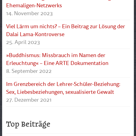
Ehemaligen-Netzwerks
14. November 2023
Viel Lärm um nichts? – Ein Beitrag zur Lösung der
Dalai Lama-Kontroverse
25. April 2023
»Buddhismus: Missbrauch im Namen der
Erleuchtung« – Eine ARTE Dokumentation
8. September 2022
Im Grenzbereich der Lehrer-Schüler-Beziehung:
Sex, Liebesbeziehungen, sexualisierte Gewalt
27. Dezember 2021
Top Beiträge