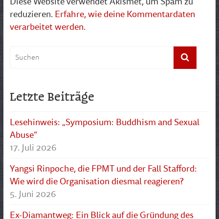
Diese Website verwendet Akismet, um Spam zu
reduzieren.
Erfahre, wie deine Kommentardaten
verarbeitet werden.
Letzte Beiträge
Lesehinweis: „Symposium: Buddhism and Sexual
Abuse“
17. Juli 2026
Yangsi Rinpoche, die FPMT und der Fall Stafford:
Wie wird die Organisation diesmal reagieren?
5. Juni 2026
Ex-Diamantweg: Ein Blick auf die Gründung des