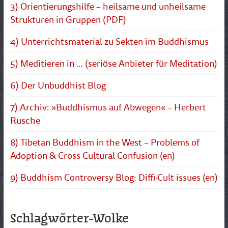
3) Orientierungshilfe – heilsame und unheilsame
Strukturen in Gruppen (PDF)
4) Unterrichtsmaterial zu Sekten im Buddhismus
5) Meditieren in … (seriöse Anbieter für Meditation)
6) Der Unbuddhist Blog
7) Archiv: »Buddhismus auf Abwegen« – Herbert
Rusche
8) Tibetan Buddhism in the West – Problems of
Adoption & Cross Cultural Confusion (en)
9) Buddhism Controversy Blog: Diffi·Cult issues (en)
Schlagwörter-Wolke