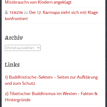
Missbrauchs von Kindern angeklagt
tenzin
zu
Der 17. Karmapa sieht sich mit Klage
konfrontiert
Archiv
Archiv
Links
1) Buddhistische ›Sekten‹ – Seiten zur Aufklärung
und zum Schutz
2) Tibetischer Buddhismus im Westen – Fakten &
Hintergründe