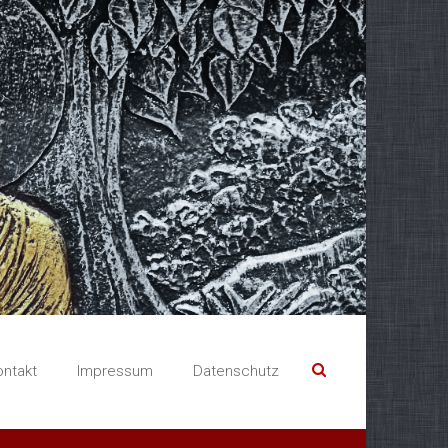
ontakt
Impressum
Datenschutz