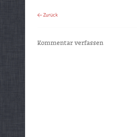
← Zurück
Kommentar verfassen