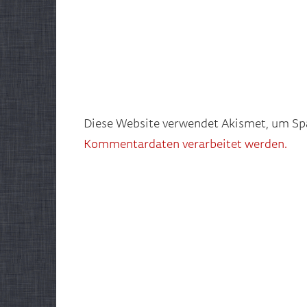
Diese Website verwendet Akismet, um Sp
Kommentardaten verarbeitet werden.