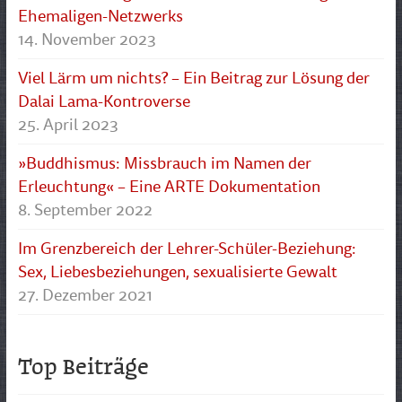
Ehemaligen-Netzwerks
14. November 2023
Viel Lärm um nichts? – Ein Beitrag zur Lösung der
Dalai Lama-Kontroverse
25. April 2023
»Buddhismus: Missbrauch im Namen der
Erleuchtung« – Eine ARTE Dokumentation
8. September 2022
Im Grenzbereich der Lehrer-Schüler-Beziehung:
Sex, Liebesbeziehungen, sexualisierte Gewalt
27. Dezember 2021
Top Beiträge