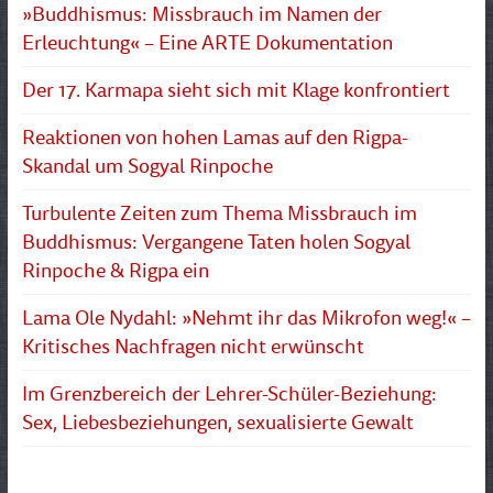
»Buddhismus: Missbrauch im Namen der
Erleuchtung« – Eine ARTE Dokumentation
Der 17. Karmapa sieht sich mit Klage konfrontiert
Reaktionen von hohen Lamas auf den Rigpa-
Skandal um Sogyal Rinpoche
Turbulente Zeiten zum Thema Missbrauch im
Buddhismus: Vergangene Taten holen Sogyal
Rinpoche & Rigpa ein
Lama Ole Nydahl: »Nehmt ihr das Mikrofon weg!« –
Kritisches Nachfragen nicht erwünscht
Im Grenzbereich der Lehrer-Schüler-Beziehung:
Sex, Liebesbeziehungen, sexualisierte Gewalt