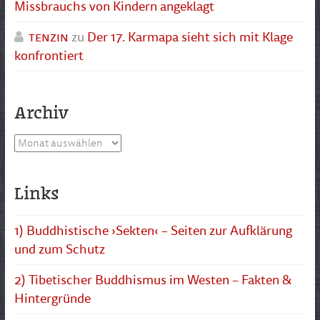
Missbrauchs von Kindern angeklagt
tenzin
zu
Der 17. Karmapa sieht sich mit Klage
konfrontiert
Archiv
Archiv
Links
1) Buddhistische ›Sekten‹ – Seiten zur Aufklärung
und zum Schutz
2) Tibetischer Buddhismus im Westen – Fakten &
Hintergründe