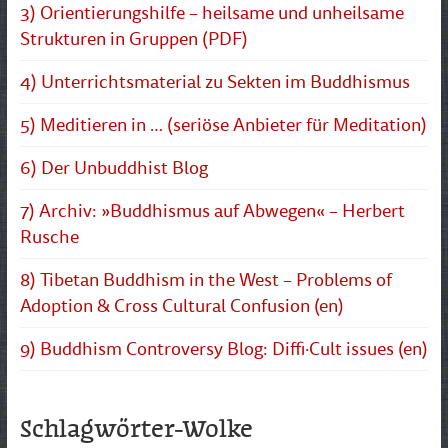
3) Orientierungshilfe – heilsame und unheilsame
Strukturen in Gruppen (PDF)
4) Unterrichtsmaterial zu Sekten im Buddhismus
5) Meditieren in … (seriöse Anbieter für Meditation)
6) Der Unbuddhist Blog
7) Archiv: »Buddhismus auf Abwegen« – Herbert
Rusche
8) Tibetan Buddhism in the West – Problems of
Adoption & Cross Cultural Confusion (en)
9) Buddhism Controversy Blog: Diffi·Cult issues (en)
Schlagwörter-Wolke