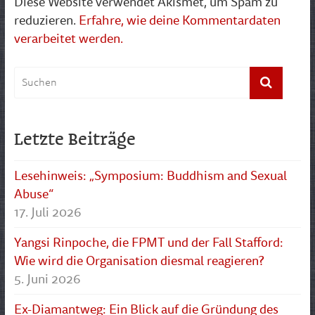
Diese Website verwendet Akismet, um Spam zu
reduzieren.
Erfahre, wie deine Kommentardaten
verarbeitet werden.
Letzte Beiträge
Lesehinweis: „Symposium: Buddhism and Sexual
Abuse“
17. Juli 2026
Yangsi Rinpoche, die FPMT und der Fall Stafford:
Wie wird die Organisation diesmal reagieren?
5. Juni 2026
Ex-Diamantweg: Ein Blick auf die Gründung des